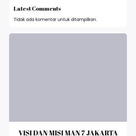
Latest Comments
Tidak ada komentar untuk ditampilkan.
VISI DAN MISI MAN 7 JAKARTA