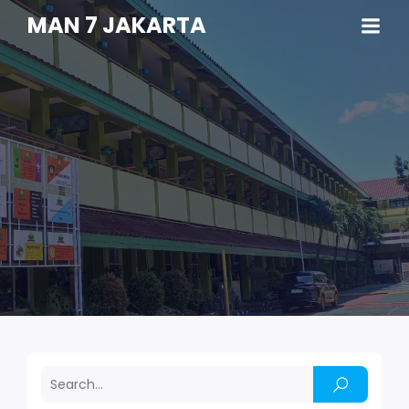
MAN 7 JAKARTA